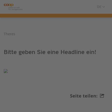
Theres
Bitte geben Sie eine Headline ein!
Seite teilen: