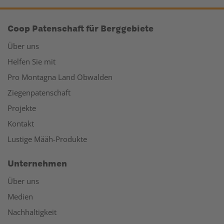
Coop Patenschaft für Berggebiete
Über uns
Helfen Sie mit
Pro Montagna Land Obwalden
Ziegenpatenschaft
Projekte
Kontakt
Lustige Määh-Produkte
Unternehmen
Über uns
Medien
Nachhaltigkeit