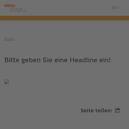
Sushi
Bitte geben Sie eine Headline ein!
Seite teilen: