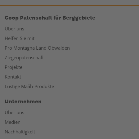
Coop Patenschaft für Berggebiete
Über uns
Helfen Sie mit
Pro Montagna Land Obwalden
Ziegenpatenschaft
Projekte
Kontakt
Lustige Määh-Produkte
Unternehmen
Über uns
Medien
Nachhaltigkeit