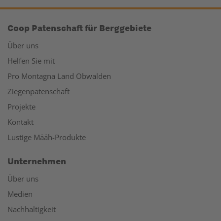
Coop Patenschaft für Berggebiete
Über uns
Helfen Sie mit
Pro Montagna Land Obwalden
Ziegenpatenschaft
Projekte
Kontakt
Lustige Määh-Produkte
Unternehmen
Über uns
Medien
Nachhaltigkeit