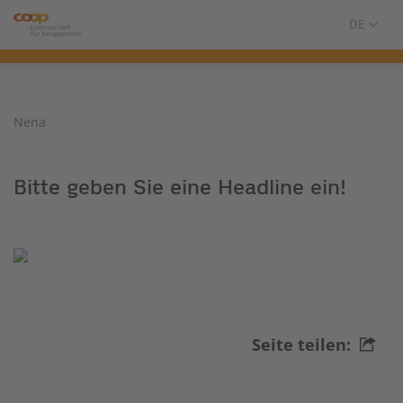
Nena
Bitte geben Sie eine Headline ein!
Seite teilen: