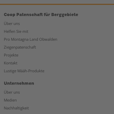
Coop Patenschaft für Berggebiete
Über uns
Helfen Sie mit
Pro Montagna Land Obwalden
Ziegenpatenschaft
Projekte
Kontakt
Lustige Määh-Produkte
Unternehmen
Über uns
Medien
Nachhaltigkeit