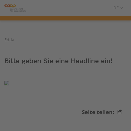
Edda
Bitte geben Sie eine Headline ein!
Seite teilen: