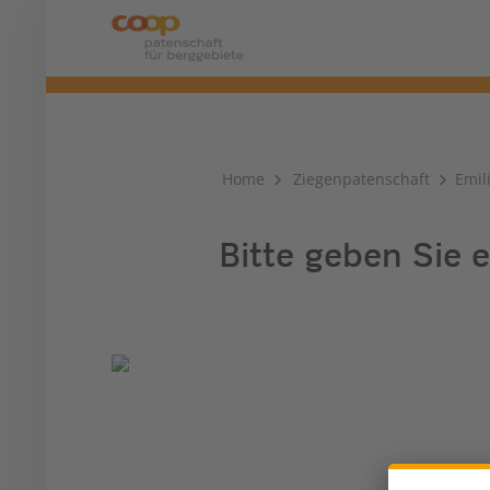
Home
Ziegenpatenschaft
Emil
Bitte geben Sie e