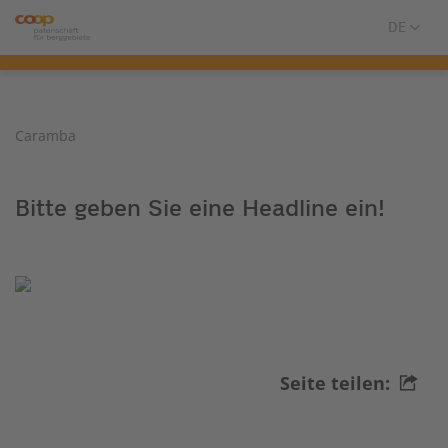
Caramba
Bitte geben Sie eine Headline ein!
Seite teilen: