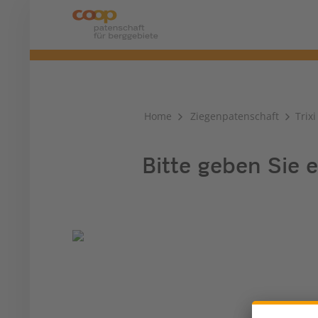
Home
Ziegenpatenschaft
Trixi
Bitte geben Sie e