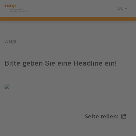
Warja
Bitte geben Sie eine Headline ein!
Seite teilen: