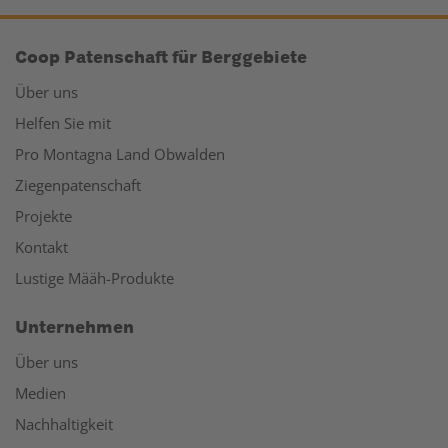
Coop Patenschaft für Berggebiete
Über uns
Helfen Sie mit
Pro Montagna Land Obwalden
Ziegenpatenschaft
Projekte
Kontakt
Lustige Määh-Produkte
Unternehmen
Über uns
Medien
Nachhaltigkeit