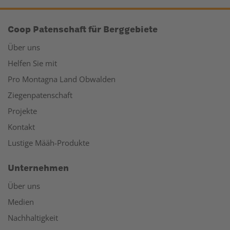
Coop Patenschaft für Berggebiete
Über uns
Helfen Sie mit
Pro Montagna Land Obwalden
Ziegenpatenschaft
Projekte
Kontakt
Lustige Määh-Produkte
Unternehmen
Über uns
Medien
Nachhaltigkeit