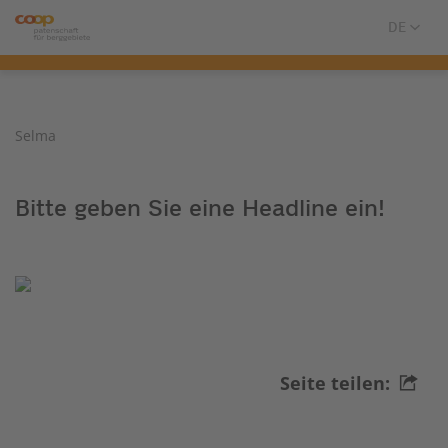
Selma
Bitte geben Sie eine Headline ein!
Seite teilen: