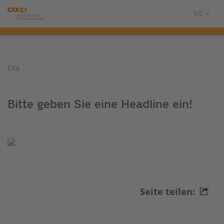
Ella
Bitte geben Sie eine Headline ein!
Seite teilen: