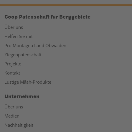
Coop Patenschaft für Berggebiete
Über uns
Helfen Sie mit
Pro Montagna Land Obwalden
Ziegenpatenschaft
Projekte
Kontakt
Lustige Määh-Produkte
Unternehmen
Über uns
Medien
Nachhaltigkeit