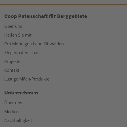
Coop Patenschaft für Berggebiete
Über uns
Helfen Sie mit
Pro Montagna Land Obwalden
Ziegenpatenschaft
Projekte
Kontakt
Lustige Määh-Produkte
Unternehmen
Über uns
Medien
Nachhaltigkeit