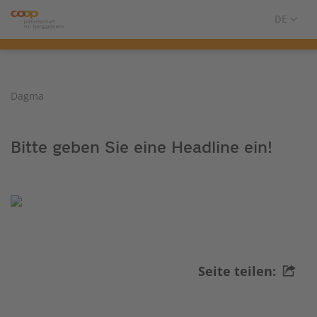
Dagma
Bitte geben Sie eine Headline ein!
Seite teilen: