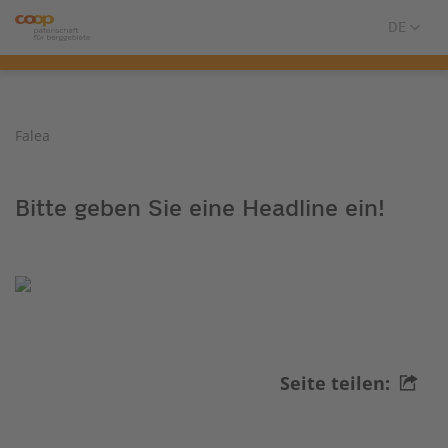
Falea
Bitte geben Sie eine Headline ein!
Seite teilen: