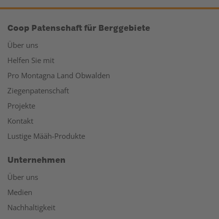
Coop Patenschaft für Berggebiete
Über uns
Helfen Sie mit
Pro Montagna Land Obwalden
Ziegenpatenschaft
Projekte
Kontakt
Lustige Määh-Produkte
Unternehmen
Über uns
Medien
Nachhaltigkeit