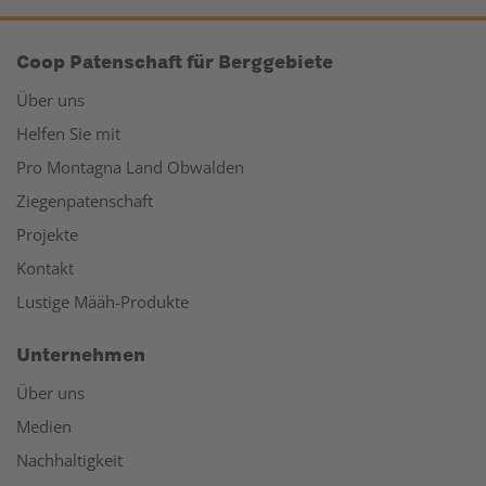
Coop Patenschaft für Berggebiete
Über uns
Helfen Sie mit
Pro Montagna Land Obwalden
Ziegenpatenschaft
Projekte
Kontakt
Lustige Määh-Produkte
Unternehmen
Über uns
Medien
Nachhaltigkeit