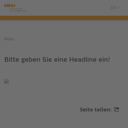
Rosa
Bitte geben Sie eine Headline ein!
Seite teilen: