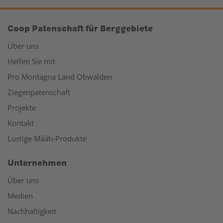
Coop Patenschaft für Berggebiete
Über uns
Helfen Sie mit
Pro Montagna Land Obwalden
Ziegenpatenschaft
Projekte
Kontakt
Lustige Määh-Produkte
Unternehmen
Über uns
Medien
Nachhaltigkeit