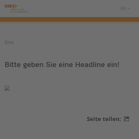
Sina
Bitte geben Sie eine Headline ein!
Seite teilen: