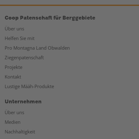
Coop Patenschaft für Berggebiete
Über uns
Helfen Sie mit
Pro Montagna Land Obwalden
Ziegenpatenschaft
Projekte
Kontakt
Lustige Määh-Produkte
Unternehmen
Über uns
Medien
Nachhaltigkeit