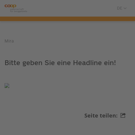
Mira
Bitte geben Sie eine Headline ein!
Seite teilen: