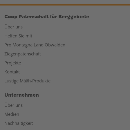
Coop Patenschaft für Berggebiete
Über uns
Helfen Sie mit
Pro Montagna Land Obwalden
Ziegenpatenschaft
Projekte
Kontakt
Lustige Määh-Produkte
Unternehmen
Über uns
Medien
Nachhaltigkeit