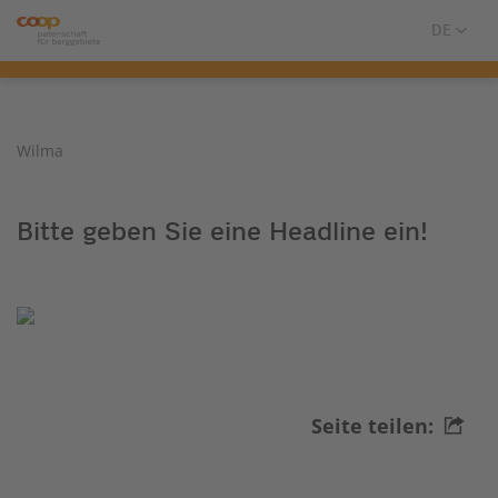
Wilma
Bitte geben Sie eine Headline ein!
Seite teilen: