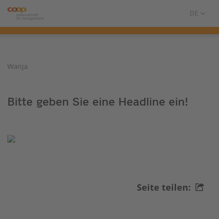
Wanja
Bitte geben Sie eine Headline ein!
Seite teilen: