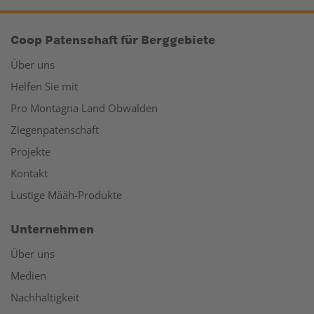
Coop Patenschaft für Berggebiete
Über uns
Helfen Sie mit
Pro Montagna Land Obwalden
Ziegenpatenschaft
Projekte
Kontakt
Lustige Määh-Produkte
Unternehmen
Über uns
Medien
Nachhaltigkeit