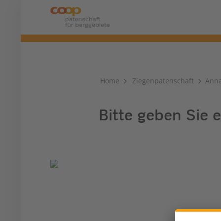
Home
Ziegenpatenschaft
Ann
Bitte geben Sie e