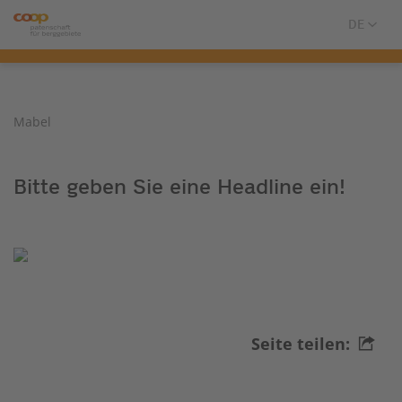
Mabel
Bitte geben Sie eine Headline ein!
Seite teilen: