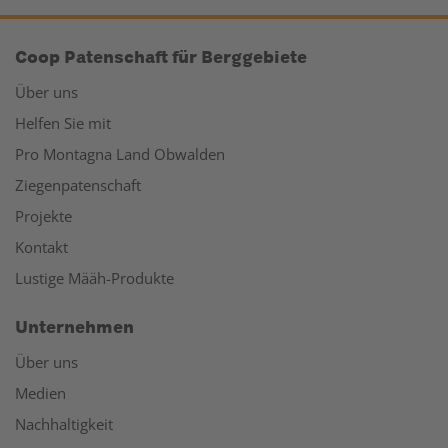
Coop Patenschaft für Berggebiete
Über uns
Helfen Sie mit
Pro Montagna Land Obwalden
Ziegenpatenschaft
Projekte
Kontakt
Lustige Määh-Produkte
Unternehmen
Über uns
Medien
Nachhaltigkeit