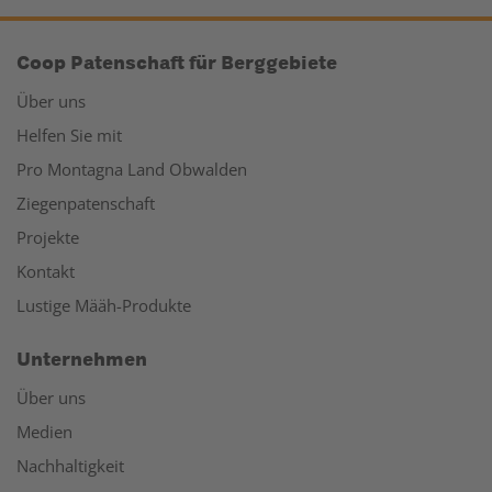
Coop Patenschaft für Berggebiete
Über uns
Helfen Sie mit
Pro Montagna Land Obwalden
Ziegenpatenschaft
Projekte
Kontakt
Lustige Määh-Produkte
Unternehmen
Über uns
Medien
Nachhaltigkeit