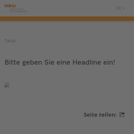
Tanja
Bitte geben Sie eine Headline ein!
Seite teilen: