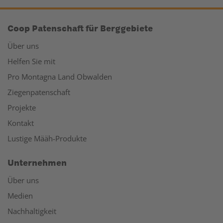
Coop Patenschaft für Berggebiete
Über uns
Helfen Sie mit
Pro Montagna Land Obwalden
Ziegenpatenschaft
Projekte
Kontakt
Lustige Määh-Produkte
Unternehmen
Über uns
Medien
Nachhaltigkeit