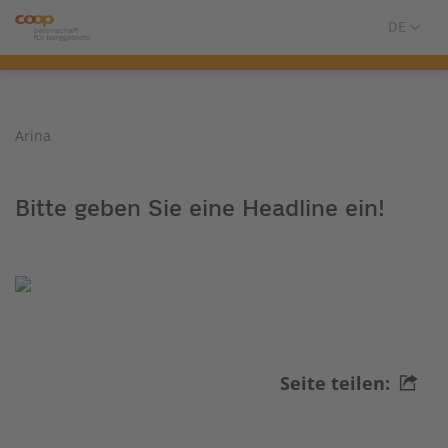
Arina
Bitte geben Sie eine Headline ein!
Seite teilen: