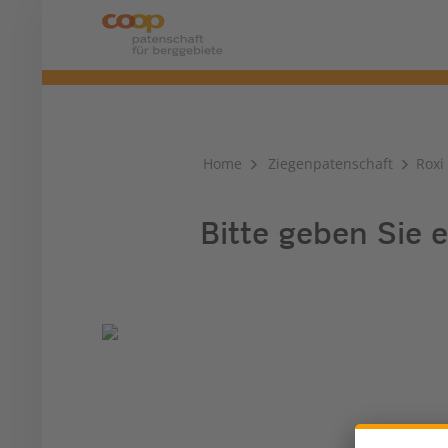
Home
Ziegenpatenschaft
Roxi
Bitte geben Sie e