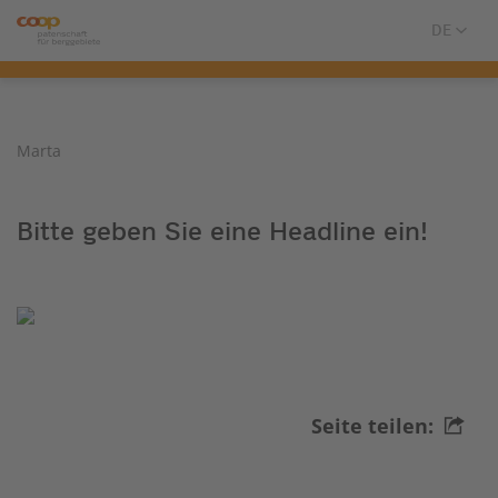
Marta
Bitte geben Sie eine Headline ein!
Seite teilen: