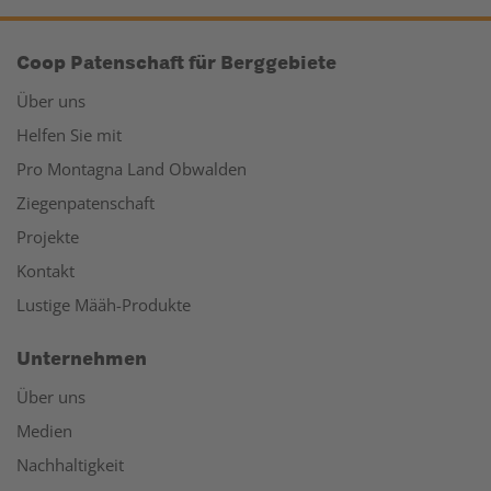
Coop Patenschaft für Berggebiete
Über uns
Helfen Sie mit
Pro Montagna Land Obwalden
Ziegenpatenschaft
Projekte
Kontakt
Lustige Määh-Produkte
Unternehmen
Über uns
Medien
Nachhaltigkeit