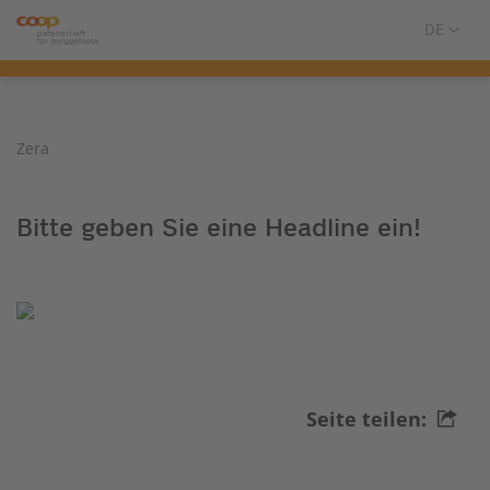
Zera
Bitte geben Sie eine Headline ein!
Seite teilen: