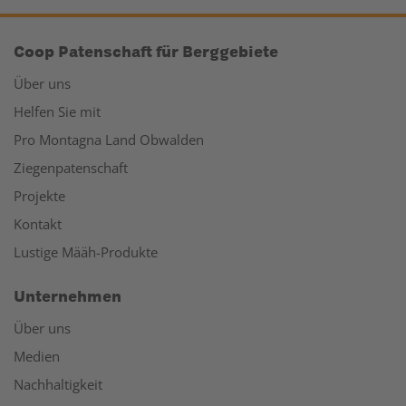
Coop Patenschaft für Berggebiete
Über uns
Helfen Sie mit
Pro Montagna Land Obwalden
Ziegenpatenschaft
Projekte
Kontakt
Lustige Määh-Produkte
Unternehmen
Über uns
Medien
Nachhaltigkeit