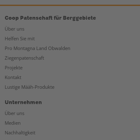
Coop Patenschaft für Berggebiete
Über uns
Helfen Sie mit
Pro Montagna Land Obwalden
Ziegenpatenschaft
Projekte
Kontakt
Lustige Määh-Produkte
Unternehmen
Über uns
Medien
Nachhaltigkeit