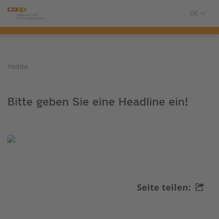
Yedda
Bitte geben Sie eine Headline ein!
Seite teilen: