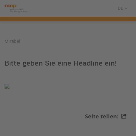
Mirabell
Bitte geben Sie eine Headline ein!
Seite teilen: