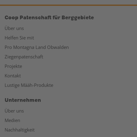
Coop Patenschaft für Berggebiete
Über uns
Helfen Sie mit
Pro Montagna Land Obwalden
Ziegenpatenschaft
Projekte
Kontakt
Lustige Määh-Produkte
Unternehmen
Über uns
Medien
Nachhaltigkeit