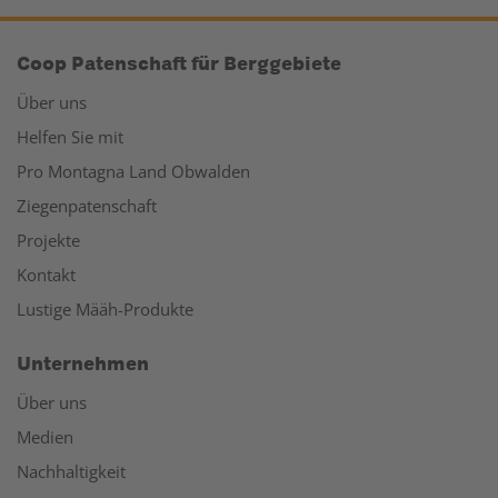
Coop Patenschaft für Berggebiete
Über uns
Helfen Sie mit
Pro Montagna Land Obwalden
Ziegenpatenschaft
Projekte
Kontakt
Lustige Määh-Produkte
Unternehmen
Über uns
Medien
Nachhaltigkeit