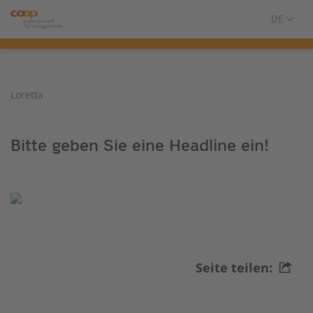
Loretta
Bitte geben Sie eine Headline ein!
Seite teilen: