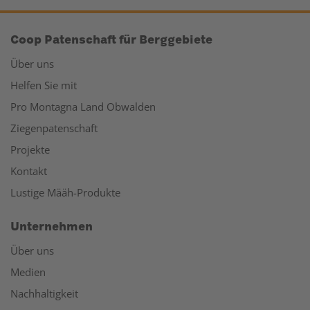
Coop Patenschaft für Berggebiete
Über uns
Helfen Sie mit
Pro Montagna Land Obwalden
Ziegenpatenschaft
Projekte
Kontakt
Lustige Määh-Produkte
Unternehmen
Über uns
Medien
Nachhaltigkeit