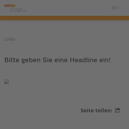
Linda
Bitte geben Sie eine Headline ein!
Seite teilen: