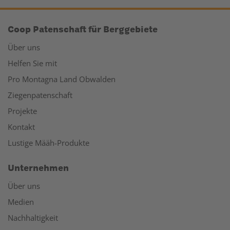
Coop Patenschaft für Berggebiete
Über uns
Helfen Sie mit
Pro Montagna Land Obwalden
Ziegenpatenschaft
Projekte
Kontakt
Lustige Määh-Produkte
Unternehmen
Über uns
Medien
Nachhaltigkeit