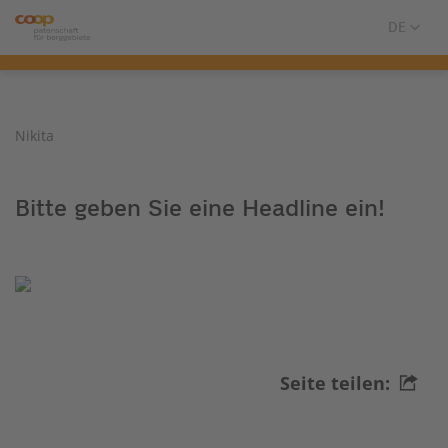
Nikita
Bitte geben Sie eine Headline ein!
Seite teilen: