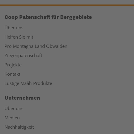
Coop Patenschaft für Berggebiete
Über uns
Helfen Sie mit
Pro Montagna Land Obwalden
Ziegenpatenschaft
Projekte
Kontakt
Lustige Määh-Produkte
Unternehmen
Über uns
Medien
Nachhaltigkeit