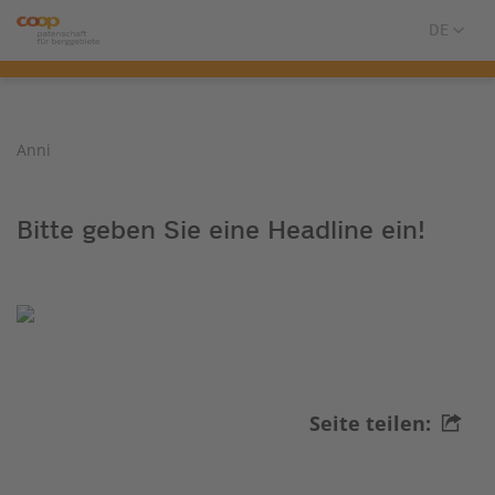
Anni
Bitte geben Sie eine Headline ein!
Seite teilen: