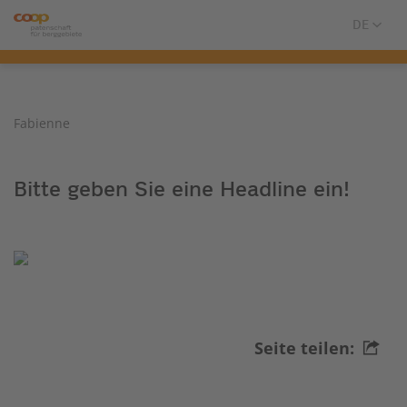
Fabienne
Bitte geben Sie eine Headline ein!
Seite teilen: