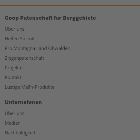
Coop Patenschaft für Berggebiete
Über uns
Helfen Sie mit
Pro Montagna Land Obwalden
Ziegenpatenschaft
Projekte
Kontakt
Lustige Määh-Produkte
Unternehmen
Über uns
Medien
Nachhaltigkeit