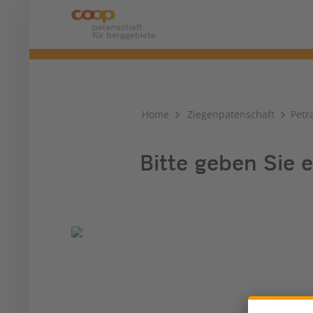
Home
Ziegenpatenschaft
Petr
Bitte geben Sie e