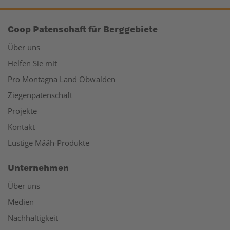
Coop Patenschaft für Berggebiete
Über uns
Helfen Sie mit
Pro Montagna Land Obwalden
Ziegenpatenschaft
Projekte
Kontakt
Lustige Määh-Produkte
Unternehmen
Über uns
Medien
Nachhaltigkeit