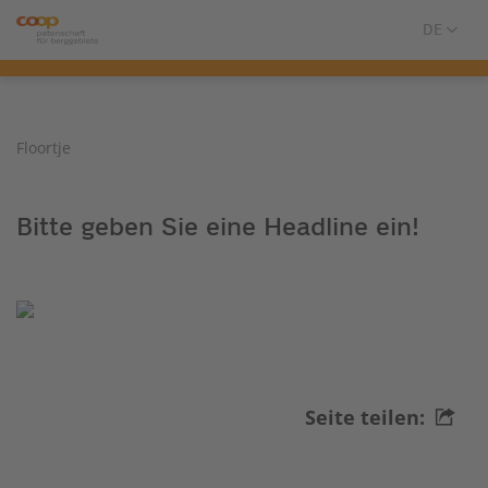
Floortje
Bitte geben Sie eine Headline ein!
Seite teilen: