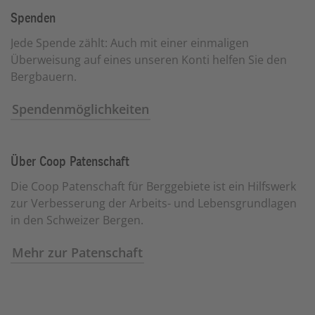
Spenden
Jede Spende zählt: Auch mit einer einmaligen
Überweisung auf eines unseren Konti helfen Sie den
Bergbauern.
Spendenmöglichkeiten
Über Coop Patenschaft
Die Coop Patenschaft für Berggebiete ist ein Hilfswerk
zur Verbesserung der Arbeits- und Lebensgrundlagen
in den Schweizer Bergen.
Mehr zur Patenschaft