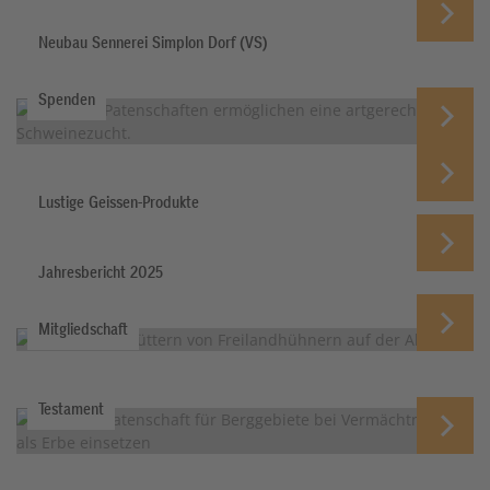
Neubau Sennerei Simplon Dorf (VS)
Spenden
Lustige Geissen-Produkte
Jahresbericht 2025
Mitgliedschaft
Testament