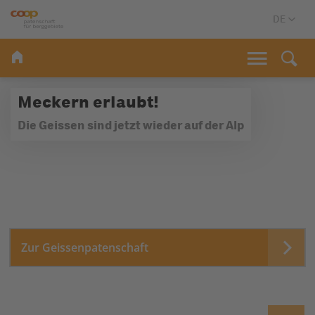
Meckern erlaubt!
Die Geissen sind jetzt wieder auf der Alp
Zur Geissenpatenschaft