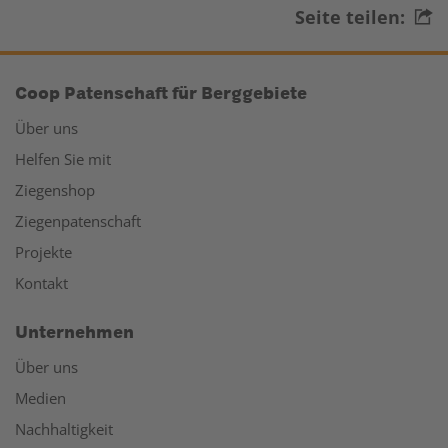
Seite teilen:
Coop Patenschaft für Berggebiete
Über uns
Helfen Sie mit
Ziegenshop
Ziegenpatenschaft
Projekte
Kontakt
Unternehmen
Über uns
Medien
Nachhaltigkeit