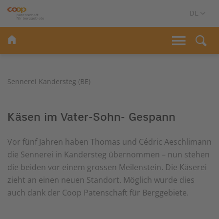
Sennerei Kandersteg (BE)
Käsen im Vater-Sohn- Gespann
Vor fünf Jahren haben Thomas und Cédric Aeschlimann
die Sennerei in Kandersteg übernommen – nun stehen
die beiden vor einem grossen Meilenstein. Die Käserei
zieht an einen neuen Standort. Möglich wurde dies
auch dank der Coop Patenschaft für Berggebiete.