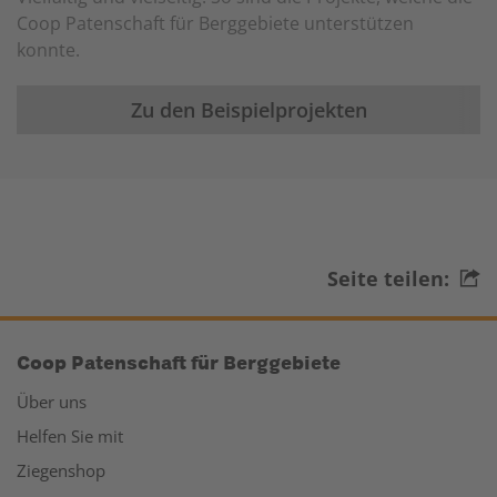
Coop Patenschaft für Berggebiete unterstützen
konnte.
Zu den Beispielprojekten
Seite teilen:
Coop Patenschaft für Berggebiete
Über uns
Helfen Sie mit
Ziegenshop