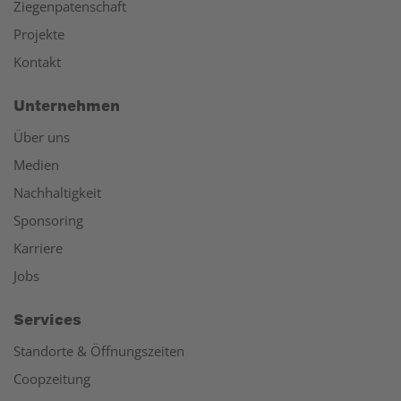
Ziegenpatenschaft
Projekte
Kontakt
Unternehmen
Über uns
Medien
Nachhaltigkeit
Sponsoring
Karriere
Jobs
Services
Standorte & Öffnungszeiten
Coopzeitung