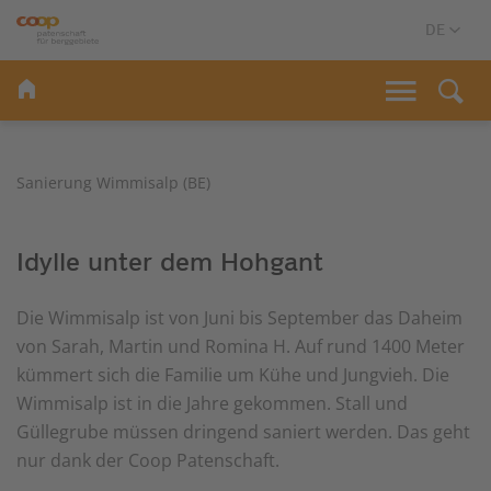
Sanierung Wimmisalp (BE)
Idylle unter dem Hohgant
Die Wimmisalp ist von Juni bis September das Daheim
von Sarah, Martin und Romina H. Auf rund 1400 Meter
kümmert sich die Familie um Kühe und Jungvieh. Die
Wimmisalp ist in die Jahre gekommen. Stall und
Güllegrube müssen dringend saniert werden. Das geht
nur dank der Coop Patenschaft.