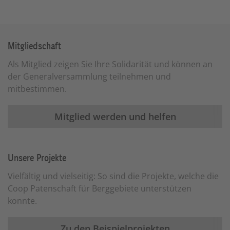
Mitgliedschaft
Als Mitglied zeigen Sie Ihre Solidarität und können an
der Generalversammlung teilnehmen und
mitbestimmen.
Mitglied werden und helfen
Unsere Projekte
Vielfältig und vielseitig: So sind die Projekte, welche die
Coop Patenschaft für Berggebiete unterstützen
konnte.
Zu den Beispielprojekten