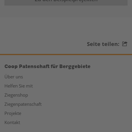
Seite teilen:
Coop Patenschaft für Berggebiete
Über uns
Helfen Sie mit
Ziegenshop
Ziegenpatenschaft
Projekte
Kontakt