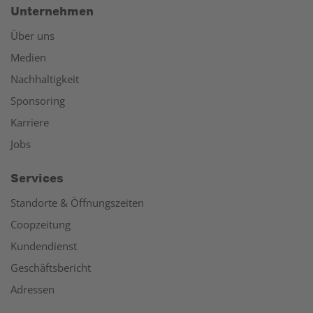
Unternehmen
Über uns
Medien
Nachhaltigkeit
Sponsoring
Karriere
Jobs
Services
Standorte & Öffnungszeiten
Coopzeitung
Kundendienst
Geschäftsbericht
Adressen