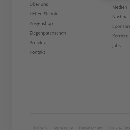
Über uns
Medien
Helfen Sie mit
Nachhalt
Ziegenshop
Sponsor
Ziegenpatenschaft
Karriere
Projekte
Jobs
Kontakt
© Coop
Impressum
Datenschutz
Cookie-Ein