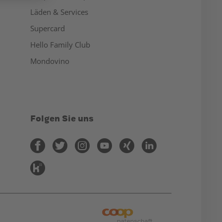
Läden & Services
Supercard
Hello Family Club
Mondovino
Folgen Sie uns