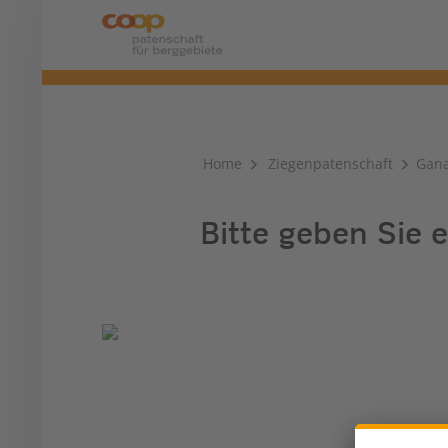
Home
Ziegenpatenschaft
Gan
Bitte geben Sie e