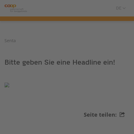
Senta
Bitte geben Sie eine Headline ein!
Seite teilen: