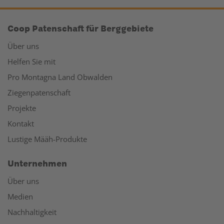
Coop Patenschaft für Berggebiete
Über uns
Helfen Sie mit
Pro Montagna Land Obwalden
Ziegenpatenschaft
Projekte
Kontakt
Lustige Määh-Produkte
Unternehmen
Über uns
Medien
Nachhaltigkeit