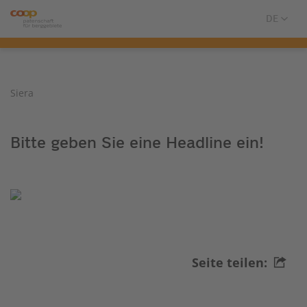
Siera
Bitte geben Sie eine Headline ein!
Seite teilen: