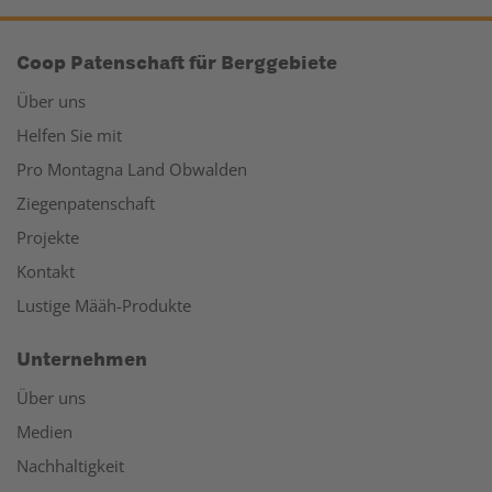
Coop Patenschaft für Berggebiete
Über uns
Helfen Sie mit
Pro Montagna Land Obwalden
Ziegenpatenschaft
Projekte
Kontakt
Lustige Määh-Produkte
Unternehmen
Über uns
Medien
Nachhaltigkeit