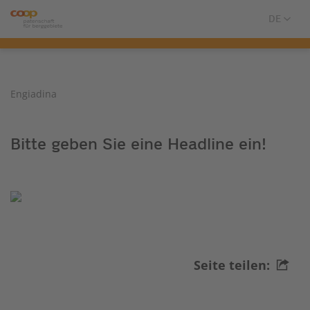
Engiadina
Bitte geben Sie eine Headline ein!
Seite teilen: