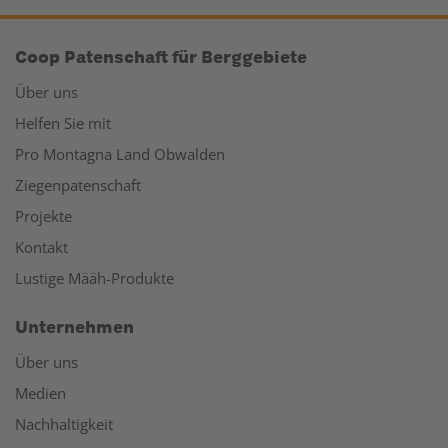
Coop Patenschaft für Berggebiete
Über uns
Helfen Sie mit
Pro Montagna Land Obwalden
Ziegenpatenschaft
Projekte
Kontakt
Lustige Määh-Produkte
Unternehmen
Über uns
Medien
Nachhaltigkeit