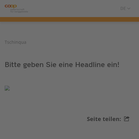
Tschinqua
Bitte geben Sie eine Headline ein!
Seite teilen: