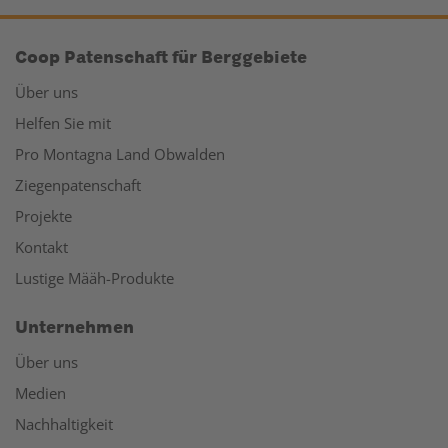
Coop Patenschaft für Berggebiete
Über uns
Helfen Sie mit
Pro Montagna Land Obwalden
Ziegenpatenschaft
Projekte
Kontakt
Lustige Määh-Produkte
Unternehmen
Über uns
Medien
Nachhaltigkeit