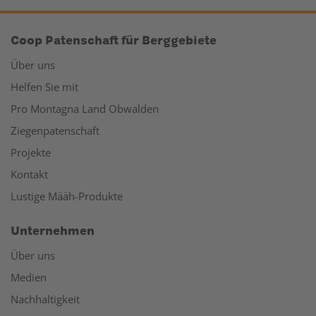
Coop Patenschaft für Berggebiete
Über uns
Helfen Sie mit
Pro Montagna Land Obwalden
Ziegenpatenschaft
Projekte
Kontakt
Lustige Määh-Produkte
Unternehmen
Über uns
Medien
Nachhaltigkeit