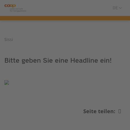
Sissi
Bitte geben Sie eine Headline ein!
Seite teilen: