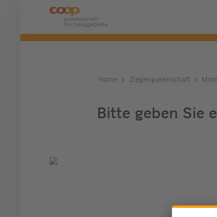
Home
Ziegenpatenschaft
Mim
Bitte geben Sie e