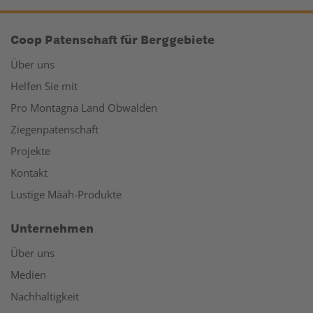
Coop Patenschaft für Berggebiete
Über uns
Helfen Sie mit
Pro Montagna Land Obwalden
Ziegenpatenschaft
Projekte
Kontakt
Lustige Määh-Produkte
Unternehmen
Über uns
Medien
Nachhaltigkeit