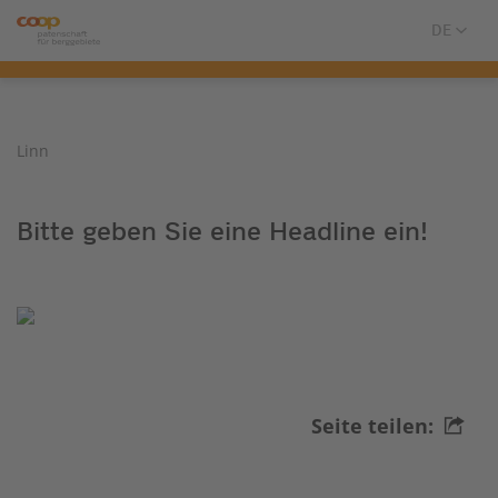
Linn
Bitte geben Sie eine Headline ein!
Seite teilen: