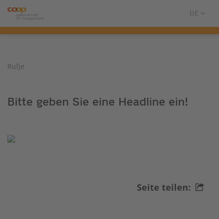
Rufje
Bitte geben Sie eine Headline ein!
Seite teilen: