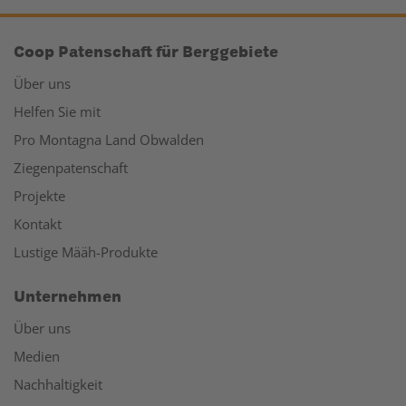
Coop Patenschaft für Berggebiete
Über uns
Helfen Sie mit
Pro Montagna Land Obwalden
Ziegenpatenschaft
Projekte
Kontakt
Lustige Määh-Produkte
Unternehmen
Über uns
Medien
Nachhaltigkeit