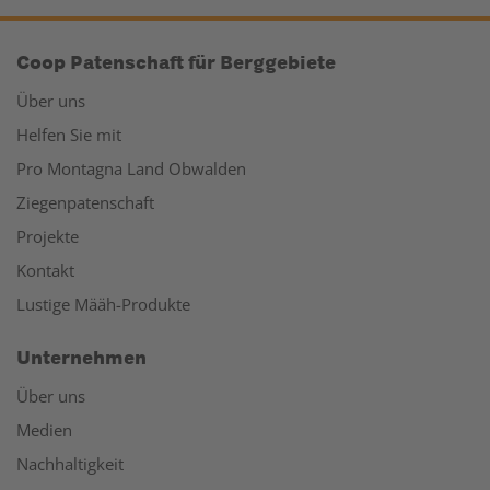
Coop Patenschaft für Berggebiete
Über uns
Helfen Sie mit
Pro Montagna Land Obwalden
Ziegenpatenschaft
Projekte
Kontakt
Lustige Määh-Produkte
Unternehmen
Über uns
Medien
Nachhaltigkeit