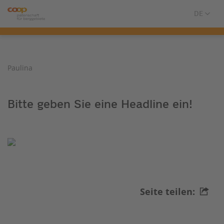
Paulina
Bitte geben Sie eine Headline ein!
Seite teilen: