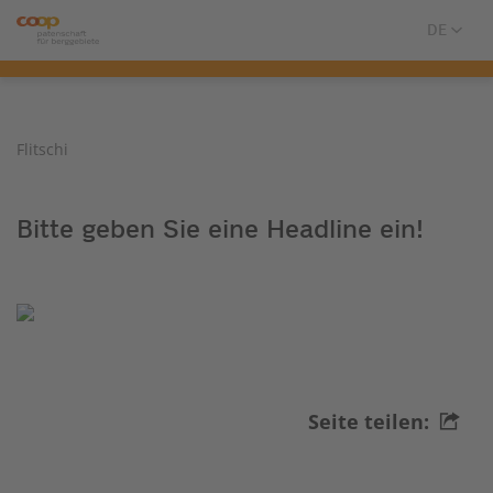
Flitschi
Bitte geben Sie eine Headline ein!
Seite teilen: