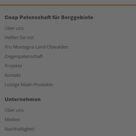
Coop Patenschaft für Berggebiete
Über uns
Helfen Sie mit
Pro Montagna Land Obwalden
Ziegenpatenschaft
Projekte
Kontakt
Lustige Määh-Produkte
Unternehmen
Über uns
Medien
Nachhaltigkeit