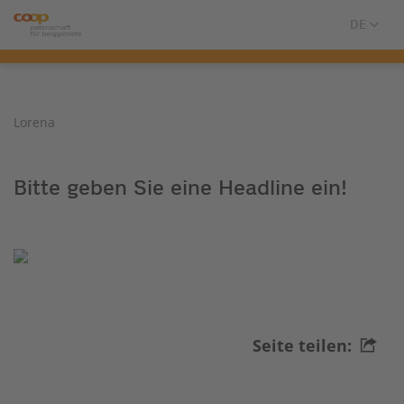
Lorena
Bitte geben Sie eine Headline ein!
Seite teilen: