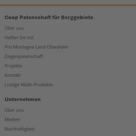
Coop Patenschaft für Berggebiete
Über uns
Helfen Sie mit
Pro Montagna Land Obwalden
Ziegenpatenschaft
Projekte
Kontakt
Lustige Määh-Produkte
Unternehmen
Über uns
Medien
Nachhaltigkeit