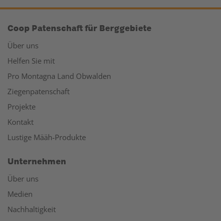
Coop Patenschaft für Berggebiete
Über uns
Helfen Sie mit
Pro Montagna Land Obwalden
Ziegenpatenschaft
Projekte
Kontakt
Lustige Määh-Produkte
Unternehmen
Über uns
Medien
Nachhaltigkeit