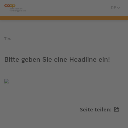
Tina
Bitte geben Sie eine Headline ein!
Seite teilen: